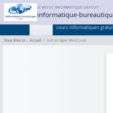
LE MOOC INFORMATIQUE GRATUIT
informatique-bureautiq
Accueil
cours informatiques gratui
Vous êtes ici :
Accueil
test en ligne Word 2016