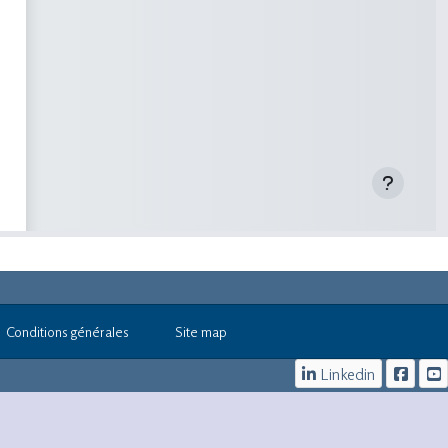
Conditions générales
Site map
Linkedin