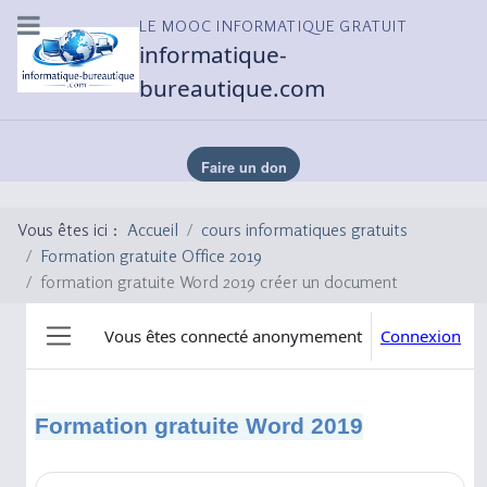
LE MOOC INFORMATIQUE GRATUIT
informatique-
bureautique.com
Vous êtes ici :
Accueil
cours informatiques gratuits
Formation gratuite Office 2019
formation gratuite Word 2019 créer un document