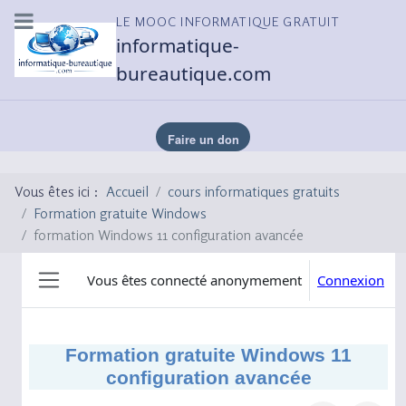
LE MOOC INFORMATIQUE GRATUIT
informatique-
bureautique.com
Vous êtes ici :
Accueil
cours informatiques gratuits
Formation gratuite Windows
formation Windows 11 configuration avancée