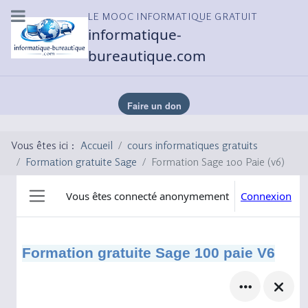
LE MOOC INFORMATIQUE GRATUIT
informatique-
bureautique.com
Vous êtes ici :
Accueil
cours informatiques gratuits
Formation gratuite Sage
Formation Sage 100 Paie (v6)