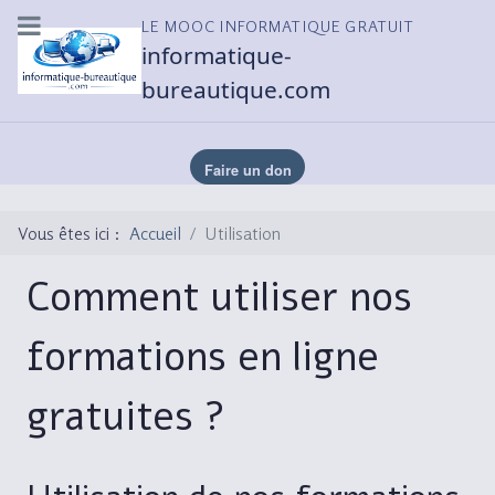
LE MOOC INFORMATIQUE GRATUIT
informatique-
bureautique.com
Vous êtes ici :
Accueil
Utilisation
Comment utiliser nos
formations en ligne
gratuites ?