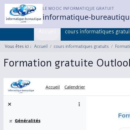
LE MOOC INFORMATIQUE GRATUIT
informatique-bureautiq
Accueil
cours informatiques gratui
Vous êtes ici :
Accueil
cours informatiques gratuits
Formati
Formation gratuite Outlook