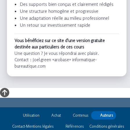
Des supports bien conçus et clairement rédigés
Une structure homogène et progressive
Une adaptation réelle au milieu professionnel
Un retour sur investissement rapide
Vous bénéficiez sur ce site d'une version gratuite
destinée aux particuliers de ces cours
Une question ? Je vous répondrai avec plaisir.
Contact : joel.green «arobase» informatique-
bureautique.com
Utilisation
Achat
Contenus
Auteurs
Contact-Mentions légales
Références
Conditions générales