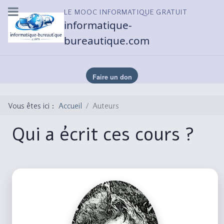
LE MOOC INFORMATIQUE GRATUIT
informatique-
bureautique.com
Vous êtes ici :
Accueil
Auteurs
Qui a écrit ces cours ?