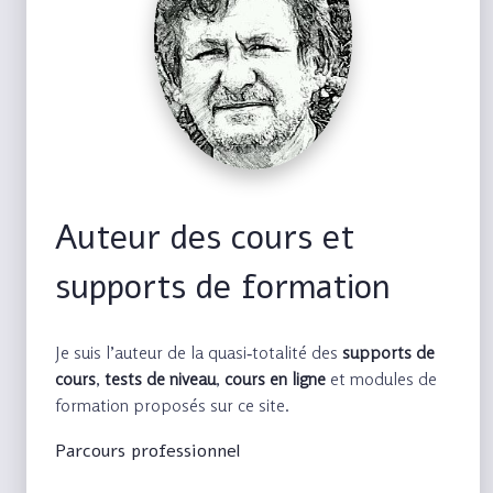
Auteur des cours et
supports de formation
Je suis l’auteur de la quasi‑totalité des
supports de
cours
,
tests de niveau
,
cours en ligne
et modules de
formation proposés sur ce site.
Parcours professionnel