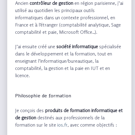
Ancien
contrôleur de gestion
en région parisienne, j’ai
utilisé au quotidien les principaux outils
informatiques dans un contexte professionnel, en
France et à l’étranger (comptabilité analytique, Sage
comptabilité et paie, Microsoft Office…).
J’ai ensuite créé une
société informatique
spécialisée
dans le développement et la formation, tout en
enseignant l’informatique/bureautique, la
comptabilité, la gestion et la paie en IUT et en
licence.
Philosophie de formation
Je conçois des
produits de formation informatique et
de gestion
destinés aux professionnels de la
formation sur le site
ios.fr
, avec comme objectifs :