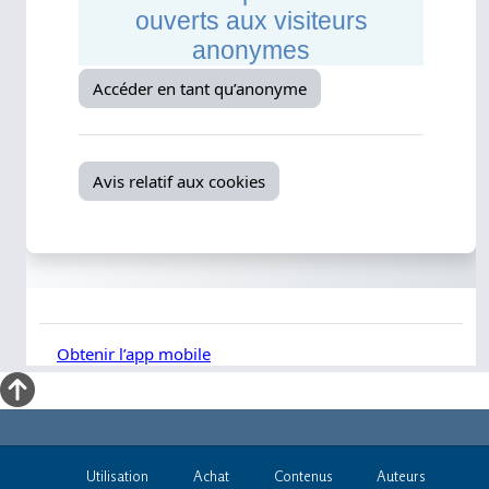
Utilisation
Achat
Contenus
Auteurs