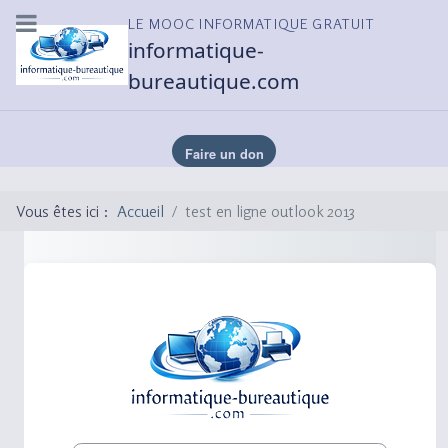
LE MOOC INFORMATIQUE GRATUIT
informatique-
bureautique.com
Vous êtes ici :
Accueil
test en ligne outlook 2013