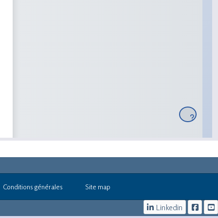
Conditions générales
Site map
Linkedin