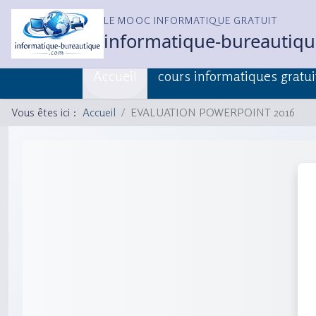
LE MOOC INFORMATIQUE GRATUIT
informatique-bureautiq
Accueil
cours informatiques gratui
Vous êtes ici :
Accueil
EVALUATION POWERPOINT 2016