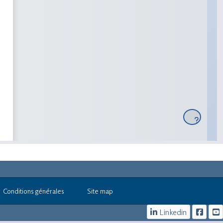
Conditions générales
Site map
Linkedin