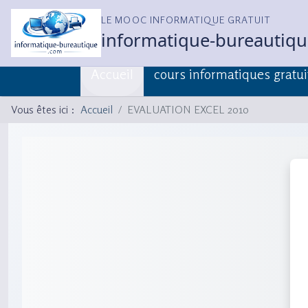
LE MOOC INFORMATIQUE GRATUIT
informatique-bureautiq
Accueil
cours informatiques gratui
Vous êtes ici :
Accueil
EVALUATION EXCEL 2010