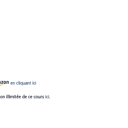
en cliquant ici
on illimitée de ce cours
ici.