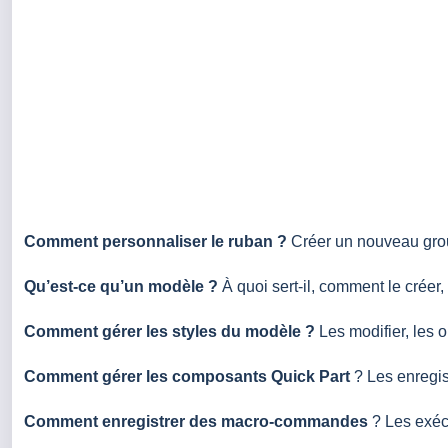
Comment personnaliser le ruban ?
Créer un nouveau group
Qu’est-ce qu’un modèle ?
À quoi sert-il, comment le créer, 
Comment gérer les styles du modèle ?
Les modifier, les o
Comment gérer les composants Quick Part
? Les enregistr
Comment enregistrer des macro-commandes
? Les exécu