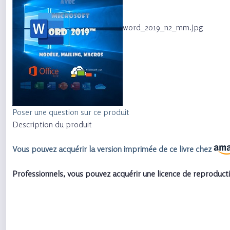
word_2019_n2_mm.jpg
Poser une question sur ce produit
Description du produit
Vous pouvez acquérir la version imprimée de ce livre chez
Professionnels, vous pouvez acquérir une licence de reproducti