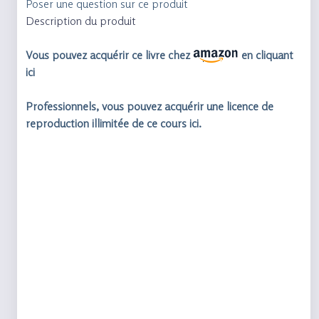
Poser une question sur ce produit
Description du produit
Vous pouvez acquérir ce livre chez
en cliquant
ici
Professionnels, vous pouvez acquérir une licence de
reproduction illimitée de ce cours ici.