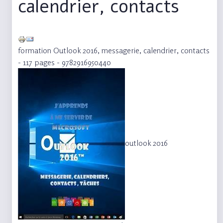
calendrier, contacts
formation Outlook 2016, messagerie, calendrier, contacts
- 117 pages - 9782916950440
outlook 2016