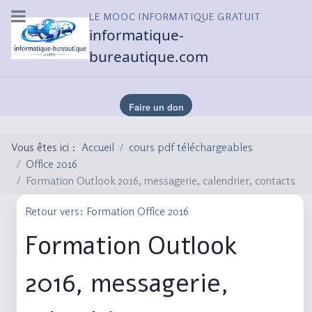
LE MOOC INFORMATIQUE GRATUIT
informatique-
bureautique.com
Vous êtes ici :
Accueil
cours pdf téléchargeables
Office 2016
Formation Outlook 2016, messagerie, calendrier, contacts
Retour vers: Formation Office 2016
Formation Outlook
2016, messagerie,