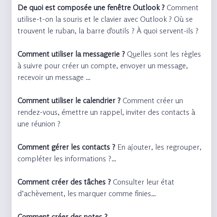
De quoi est composée une fenêtre Outlook ?
Comment
utilise-t-on la souris et le clavier avec Outlook ? Où se
trouvent le ruban, la barre d'outils ? À quoi servent-ils ?
Comment utiliser la messagerie ?
Quelles sont les règles
à suivre pour créer un compte, envoyer un message,
recevoir un message …
Comment utiliser le calendrier ?
Comment créer un
rendez-vous, émettre un rappel, inviter des contacts à
une réunion ?
Comment gérer les contacts ?
En ajouter, les regrouper,
compléter les informations ?…
Comment créer des tâches ?
Consulter leur état
d’achèvement, les marquer comme finies…
Comment créer des notes ?
…