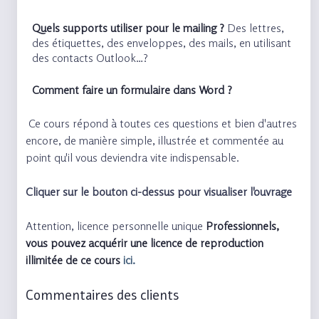
Quels supports utiliser pour le mailing ?
Des lettres,
des étiquettes, des enveloppes, des mails, en utilisant
des contacts Outlook…?
Comment faire un formulaire dans Word ?
Ce cours répond à toutes ces questions et bien d'autres
encore, de manière simple, illustrée et commentée au
point qu'il vous deviendra vite indispensable.
Cliquer sur le bouton ci-dessus pour visualiser l'ouvrage
Attention, licence personnelle unique
Professionnels,
vous pouvez acquérir une licence de reproduction
illimitée de ce cours
ici.
Commentaires des clients