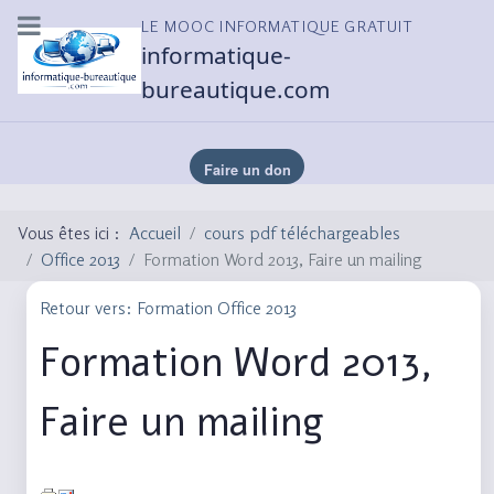
LE MOOC INFORMATIQUE GRATUIT
informatique-
bureautique.com
Vous êtes ici :
Accueil
cours pdf téléchargeables
Office 2013
Formation Word 2013, Faire un mailing
Retour vers: Formation Office 2013
Formation Word 2013,
Faire un mailing