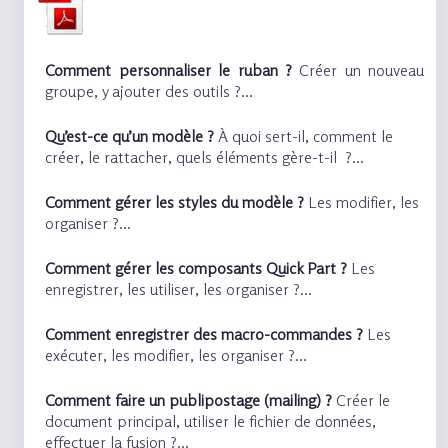
Comment personnaliser le ruban ?
Créer un nouveau
groupe, y ajouter des outils ?...
Qu’est-ce qu’un modèle ?
À quoi sert-il, comment le
créer, le rattacher, quels éléments gère-t-il ?...
Comment gérer les styles du modèle ?
Les modifier, les
organiser ?...
Comment gérer les composants Quick Part ?
Les
enregistrer, les utiliser, les organiser ?...
Comment enregistrer des macro-commandes ?
Les
exécuter, les modifier, les organiser ?...
Comment faire un publipostage (mailing) ?
Créer le
document principal, utiliser le fichier de données,
effectuer la fusion ?...