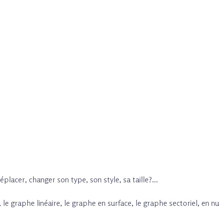
éplacer, changer son type, son style, sa taille?...
e graphe linéaire, le graphe en surface, le graphe sectoriel, en nu