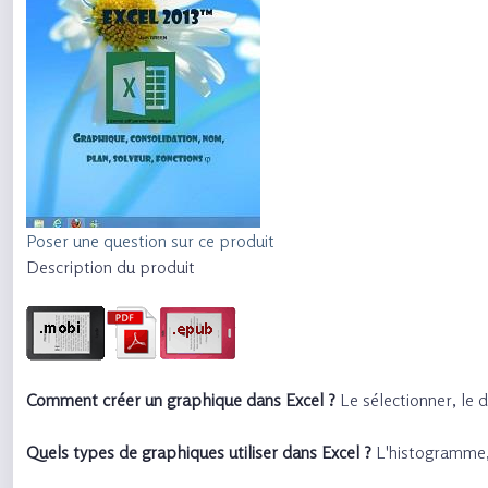
Poser une question sur ce produit
Description du produit
Comment créer un graphique dans Excel ?
Le sélectionner, le d
Quels types de graphiques utiliser dans Excel ?
L'histogramme, l