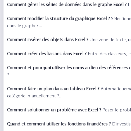
Comment gérer les séries de données dans le graphe Excel ?
Le
Comment modifier la structure du graphique Excel ?
Sélectionne
dans le graphe?...
Comment insérer des objets dans Excel ?
Une zone de texte, un
Comment créer des liaisons dans Excel ?
Entre des classeurs, e
Comment et pourquoi utiliser les noms au lieu des références d
?...
Comment faire un plan dans un tableau Excel ?
Automatiquement
catégorie, manuellement ?...
Comment solutionner un problème avec Excel ?
Poser le problèm
Quand et comment utiliser les fonctions financières ?
D'investi