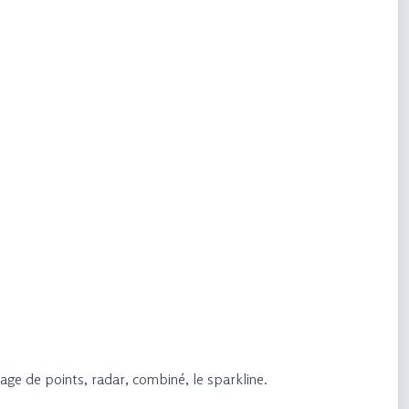
age de points, radar, combiné, le sparkline.