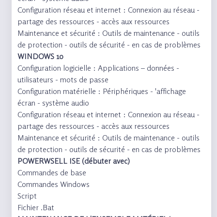
Configuration réseau et internet : Connexion au réseau -
partage des ressources - accès aux ressources
Maintenance et sécurité : Outils de maintenance - outils
de protection - outils de sécurité - en cas de problèmes
WINDOWS 10
Configuration logicielle : Applications – données -
utilisateurs - mots de passe
Configuration matérielle : Périphériques - 'affichage
écran - système audio
Configuration réseau et internet : Connexion au réseau -
partage des ressources - accès aux ressources
Maintenance et sécurité : Outils de maintenance - outils
de protection - outils de sécurité - en cas de problèmes
POWERWSELL ISE (débuter avec)
Commandes de base
Commandes Windows
Script
Fichier .Bat