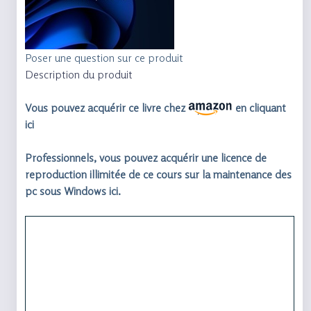
Poser une question sur ce produit
Description du produit
Vous pouvez acquérir ce livre chez
en cliquant
ici
Professionnels, vous pouvez acquérir une licence de
reproduction illimitée de ce cours sur la maintenance des
pc sous Windows ici.