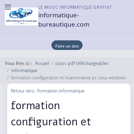
LE MOOC INFORMATIQUE GRATUIT
informatique-
bureautique.com
Vous êtes ici :
Accueil
cours pdf téléchargeables
Informatique
formation configuration et maintenance pc sous windows
Retour vers: Formation informatique
formation
configuration et