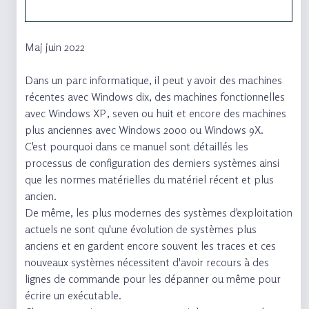
Maj juin 2022
Dans un parc informatique, il peut y avoir des machines
récentes avec Windows dix, des machines fonctionnelles
avec Windows XP, seven ou huit et encore des machines
plus anciennes avec Windows 2000 ou Windows 9X.
C'est pourquoi dans ce manuel sont détaillés les
processus de configuration des derniers systèmes ainsi
que les normes matérielles du matériel récent et plus
ancien.
De même, les plus modernes des systèmes d'exploitation
actuels ne sont qu'une évolution de systèmes plus
anciens et en gardent encore souvent les traces et ces
nouveaux systèmes nécessitent d'avoir recours à des
lignes de commande pour les dépanner ou même pour
écrire un exécutable.