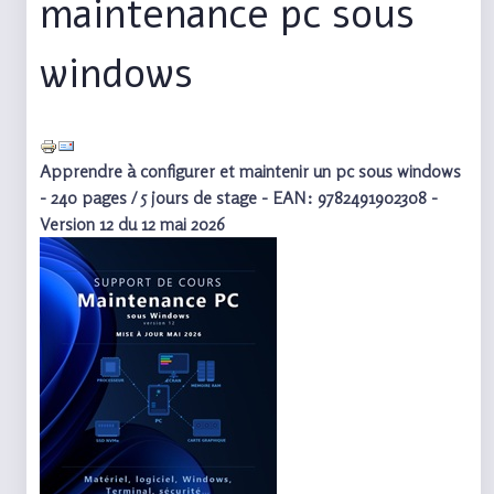
maintenance pc sous
windows
Apprendre à configurer et maintenir un pc sous windows
- 240 pages / 5 jours de stage - EAN: 9782491902308 -
Version 12 du 12 mai 2026