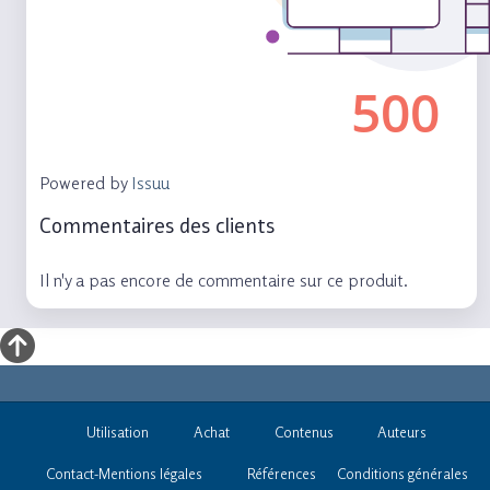
Powered by
Issuu
Commentaires des clients
Il n'y a pas encore de commentaire sur ce produit.
Utilisation
Achat
Contenus
Auteurs
Contact-Mentions légales
Références
Conditions générales