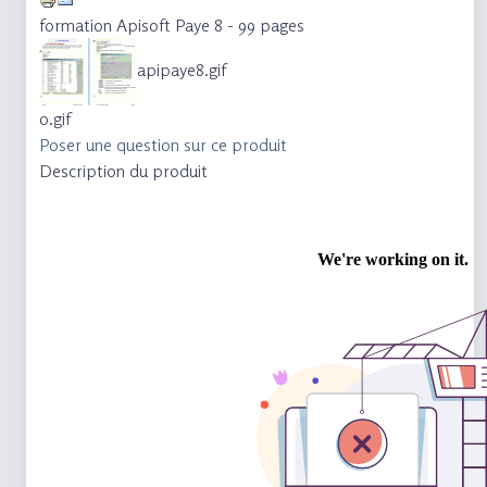
formation Apisoft Paye 8 - 99 pages
apipaye8.gif
0.gif
Poser une question sur ce produit
Description du produit