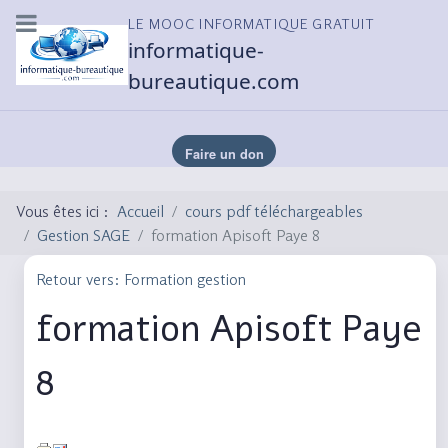
LE MOOC INFORMATIQUE GRATUIT
informatique-
bureautique.com
Vous êtes ici :
Accueil
cours pdf téléchargeables
Gestion SAGE
formation Apisoft Paye 8
Retour vers: Formation gestion
formation Apisoft Paye
8