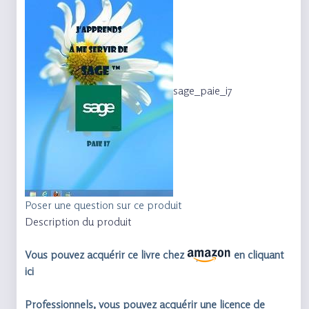
sage_paie_i7
Poser une question sur ce produit
Description du produit
Vous pouvez acquérir ce livre chez
en cliquant
ici
Professionnels, vous pouvez acquérir une licence de