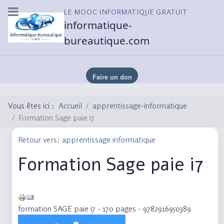
LE MOOC INFORMATIQUE GRATUIT
informatique-
bureautique.com
Vous êtes ici :
Accueil
apprentissage-informatique
Formation Sage paie i7
Retour vers: apprentissage informatique
Formation Sage paie i7
formation SAGE paie i7 - 170 pages - 9782916950389