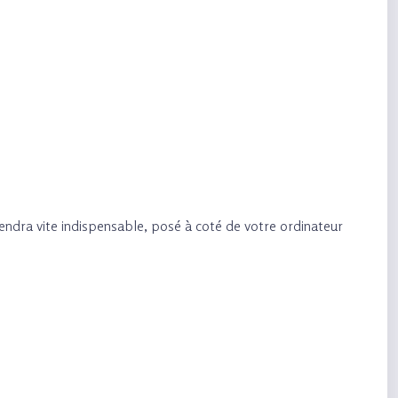
iendra vite indispensable, posé à coté de votre ordinateur