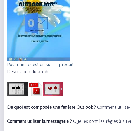
Poser une question sur ce produit
Description du produit
De quoi est composée une fenêtre Outlook ?
Comment utilise-t-
Comment utiliser la messagerie ?
Quelles sont les règles à sui