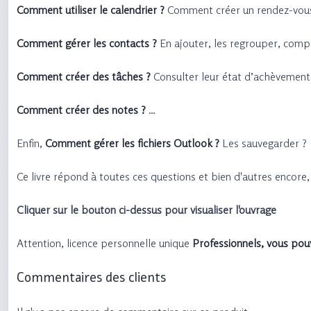
Comment utiliser le calendrier ?
Comment créer un rendez-vous, 
Comment gérer les contacts ?
En ajouter, les regrouper, compl
Comment créer des tâches ?
Consulter leur état d’achèvement
Comment créer des notes ?
…
Enfin,
Comment gérer les fichiers Outlook ?
Les sauvegarder ?
Ce livre répond à toutes ces questions et bien d'autres encore,
Cliquer sur le bouton ci-dessus pour visualiser l'ouvrage
Attention, licence personnelle unique
Professionnels, vous pouv
Commentaires des clients