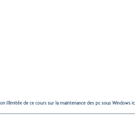
on illimitée de ce cours sur la maintenance des pc sous Windows ici