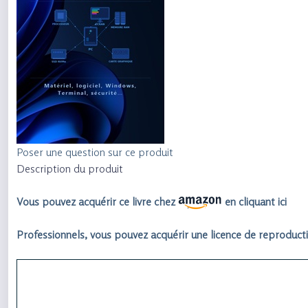
Poser une question sur ce produit
Description du produit
Vous pouvez acquérir ce livre chez
en cliquant ici
Professionnels, vous pouvez acquérir une licence de reproducti