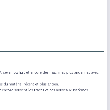
, seven ou huit et encore des machines plus anciennes avec
s du matériel récent et plus ancien.
t encore souvent les traces et ces nouveaux systèmes