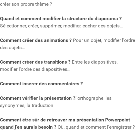
créer son propre thème ?
Quand et comment modifier la structure du diaporama ?
Sélectionner, créer, supprimer, modifier, cacher des objets…
Comment créer des animations ?
Pour un objet, modifier l'ordre
des objets…
Comment créer des transitions ?
Entre les diapositives,
modifier l'ordre des diapositives…
Comment insérer des commentaires ?
Comment vérifier la présentation ?
l'orthographe, les
synonymes, la traduction
Comment être sûr de retrouver ma présentation Powerpoint
quand j'en aurais besoin ?
Où, quand et comment l'enregistrer ?