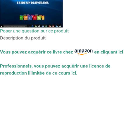
Poser une question sur ce produit
Description du produit
Vous pouvez acquérir ce livre chez
en cliquant ici
Professionnels, vous pouvez acquérir une licence de
reproduction illimitée de ce cours ici.