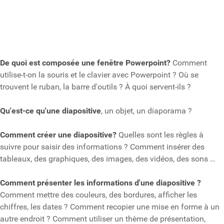
De quoi est composée une fenêtre Powerpoint?
Comment
utilise-t-on la souris et le clavier avec Powerpoint ? Où se
trouvent le ruban, la barre d'outils ? À quoi servent-ils ?
Qu'est-ce qu'une diapositive
, un objet, un diaporama ?
Comment créer une diapositive?
Quelles sont les règles à
suivre pour saisir des informations ? Comment insérer des
tableaux, des graphiques, des images, des vidéos, des sons …
Comment présenter les informations d'une diapositive ?
Comment mettre des couleurs, des bordures, afficher les
chiffres, les dates ? Comment recopier une mise en forme à un
autre endroit ? Comment utiliser un thème de présentation,