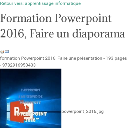
Retour vers: apprentissage informatique
Formation Powerpoint
2016, Faire un diaporama
formation Powerpoint 2016, Faire une présentation - 193 pages
- 9782916950433
powerpoint_2016.jpg