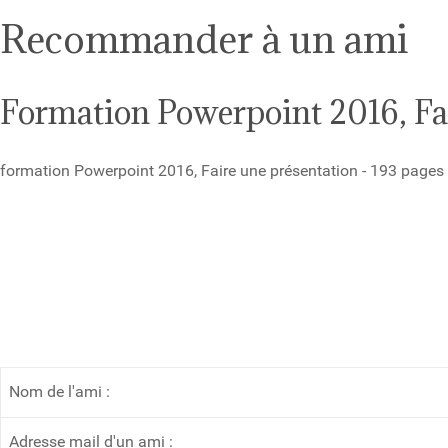
Recommander à un ami
Formation Powerpoint 2016, Fa
formation Powerpoint 2016, Faire une présentation - 193 page
Nom de l'ami :
Adresse mail d'un ami :