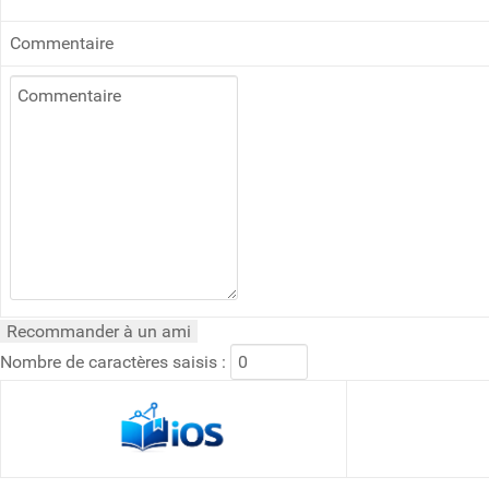
Commentaire
Nombre de caractères saisis :