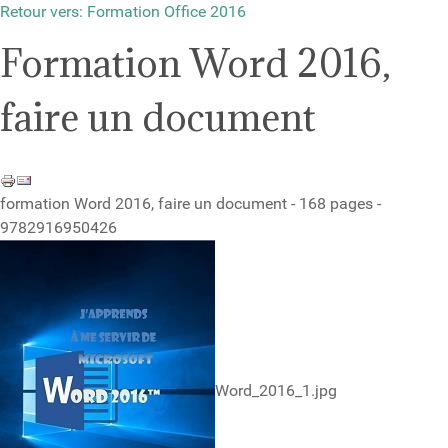
Retour vers: Formation Office 2016
Formation Word 2016,
faire un document
formation Word 2016, faire un document - 168 pages -
9782916950426
Word_2016_1.jpg