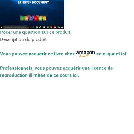
Poser une question sur ce produit
Description du produit
Vous pouvez acquérir ce livre chez
en cliquant ici
Professionnels, vous pouvez acquérir une licence de
reproduction illimitée de ce cours ici.