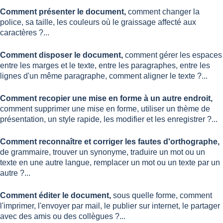
Comment présenter le document,
comment changer la
police, sa taille, les couleurs où le graissage affecté aux
caractères ?...
Comment disposer le document,
comment gérer les espaces
entre les marges et le texte, entre les paragraphes, entre les
lignes d'un même paragraphe, comment aligner le texte ?...
Comment recopier une mise en forme à un autre endroit,
comment supprimer une mise en forme, utiliser un thème de
présentation, un style rapide, les modifier et les enregistrer ?...
Comment reconnaître et corriger les fautes d'orthographe,
de grammaire, trouver un synonyme, traduire un mot ou un
texte en une autre langue, remplacer un mot ou un texte par un
autre ?...
Comment éditer le document,
sous quelle forme, comment
l'imprimer, l'envoyer par mail, le publier sur internet, le partager
avec des amis ou des collègues ?...