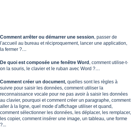
Comment arrêter ou démarrer une session
, passer de
l'accueil au bureau et réciproquement, lancer une application,
la fermer ?…
De quoi est composée une fenêtre Word
, comment utilise-t-
on la souris, le clavier et le ruban avec Word ?…
Comment créer un document,
quelles sont les règles à
suivre pour saisir les données, comment utiliser la
reconnaissance vocale pour ne pas avoir à saisir les données
au clavier, pourquoi et comment créer un paragraphe, comment
aller à la ligne, quel mode d'affichage utiliser et quand,
comment sélectionner les données, les déplacer, les remplacer,
les copier, comment insérer une image, un tableau, une forme
?...