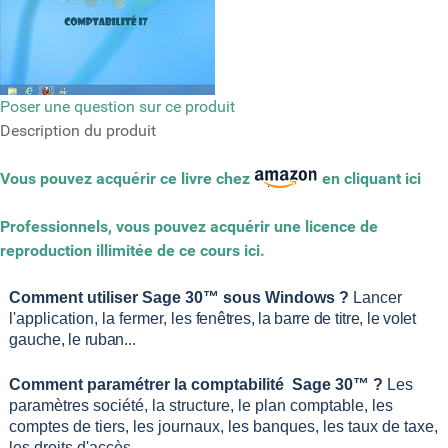
Poser une question sur ce produit
Description du produit
Vous pouvez acquérir ce livre chez
en cliquant ici
Professionnels, vous pouvez acquérir une licence de
reproduction illimitée de ce cours ici.
Comment utiliser Sage 30™ sous Windows ?
Lancer
l'application, la fermer, l
es fenêtres, la barre de titre, le volet
gauche, le ruban...
Comment paramétrer la comptabilité Sage 30™ ?
Les
paramètres société, la structure, le plan comptable, les
comptes de tiers, les journaux, les banques, les taux de taxe,
les droits d'accès…