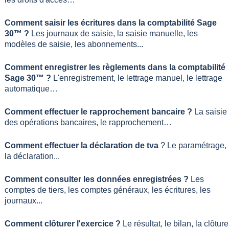
Comment saisir les écritures dans la comptabilité Sage
30™ ?
Les journaux de saisie, la saisie manuelle, les
modèles de saisie, les abonnements...
Comment enregistrer les règlements dans la comptabilité
Sage 30™ ?
L'enregistrement, le lettrage manuel, le lettrage
automatique…
Comment effectuer le rapprochement bancaire ?
La saisie
des opérations bancaires, le rapprochement…
Comment effectuer la déclaration de tva
? Le paramétrage,
la déclaration...
Comment consulter les données enregistrées ?
Les
comptes de tiers, les comptes généraux, les écritures, les
journaux...
Comment clôturer l'exercice ?
Le résultat, le bilan, la clôture