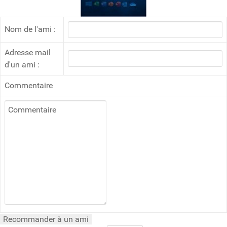
Nom de l'ami :
Adresse mail
d'un ami :
Commentaire