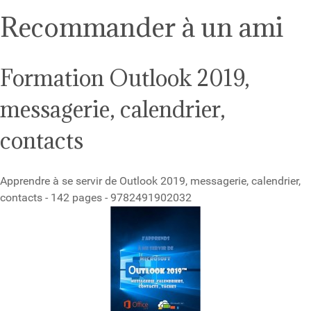
Recommander à un ami
Formation Outlook 2019,
messagerie, calendrier,
contacts
Apprendre à se servir de Outlook 2019, messagerie, calendrier,
contacts - 142 pages - 9782491902032