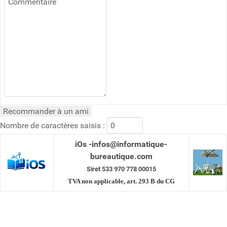
Nombre de caractères saisis :
iOs -infos@informatique-
bureautique.com
Siret 533 970 778 00015
TVA non applicable, art. 293 B du CG