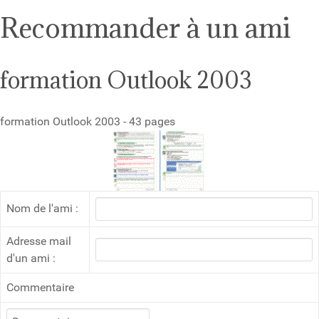
Recommander à un ami
formation Outlook 2003
formation Outlook 2003 - 43 pages
Nom de l'ami :
Adresse mail
d'un ami :
Commentaire