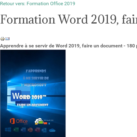
Retour vers: Formation Office 2019
Formation Word 2019, fa
Apprendre à se servir de Word 2019, faire un document - 18