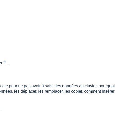
mer ?…
cale pour ne pas avoir à saisir les données au clavier, pourquoi
nnées, les déplacer, les remplacer, les copier, comment insérer
.