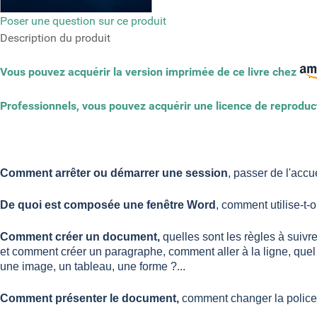
Poser une question sur ce produit
Description du produit
Vous pouvez acquérir la version imprimée de ce livre chez
Professionnels, vous pouvez acquérir une licence de reproductio
Comment arrêter ou démarrer une session
, passer de l'acc
De quoi est composée une fenêtre Word
, comment utilise-t-
Comment créer un document,
quelles sont les règles à suivr
et comment créer un paragraphe, comment aller à la ligne, quel 
une image, un tableau, une forme ?...
Comment présenter le document,
comment changer la police, 