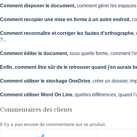
Comment disposer le document,
comment gérer les espaces e
Comment recopier une mise en forme à un autre endroit,
co
Comment reconnaître et corriger les fautes d'orthographe,
?...
Comment éditer le document,
sous quelle forme, comment l'imp
Enfin, comment être sûr de le retrouver quand j'en aurais 
Comment utiliser le stockage OneDrive
, créer un dossier, im
Comment utiliser Word On Line
, quelles différences, quand l'ut
Commentaires des clients
Il n'y a pas encore de commentaire sur ce produit.