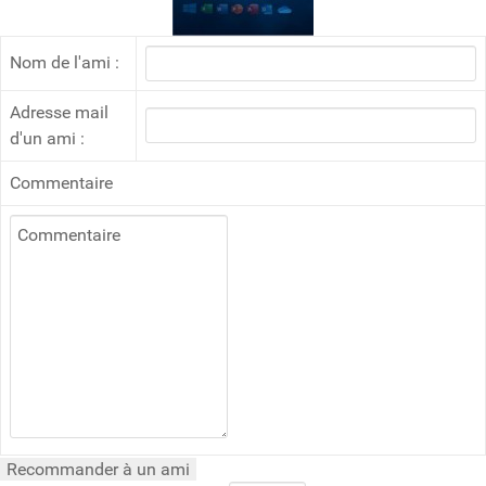
Nom de l'ami :
Adresse mail
d'un ami :
Commentaire