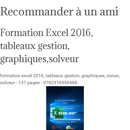
Recommander à un ami
Formation Excel 2016,
tableaux gestion,
graphiques,solveur
formation excel 2016, tableaux gestion, graphiques, conso,
solveur - 137 pages - 9782916950488