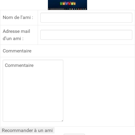
Nom de l'ami :
Adresse mail
d'un ami :
Commentaire