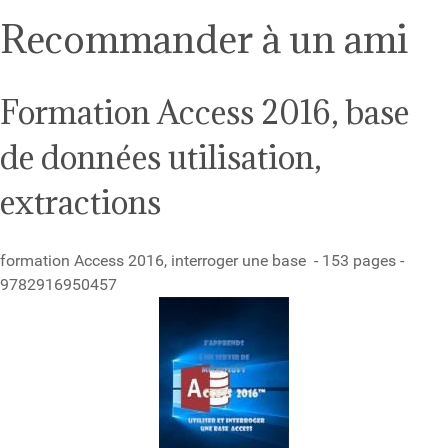
Recommander à un ami
Formation Access 2016, base
de données utilisation,
extractions
formation Access 2016, interroger une base - 153 pages -
9782916950457