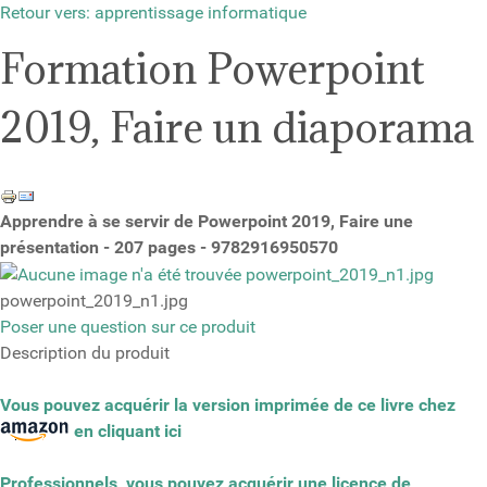
Retour vers: apprentissage informatique
Formation Powerpoint
2019, Faire un diaporama
Apprendre à se servir de Powerpoint 2019, Faire une
présentation - 207 pages - 9782916950570
powerpoint_2019_n1.jpg
Poser une question sur ce produit
Description du produit
Vous pouvez acquérir la version imprimée de ce livre chez
en cliquant ici
Professionnels, vous pouvez acquérir une licence de