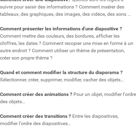
suivre pour saisir des informations ? Comment insérer des
tableaux, des graphiques, des images, des vidéos, des sons …
Comment présenter les informations d'une diapositive ?
Comment mettre des couleurs, des bordures, afficher les
chiffres, les dates ? Comment recopier une mise en forme à un
autre endroit ? Comment utiliser un thème de présentation,
créer son propre thème ?
Quand et comment modifier la structure du diaporama ?
Sélectionner, créer, supprimer, modifier, cacher des objets…
Comment créer des animations ?
Pour un objet, modifier l'ordre
des objets…
Comment créer des transitions ?
Entre les diapositives,
modifier l'ordre des diapositives…