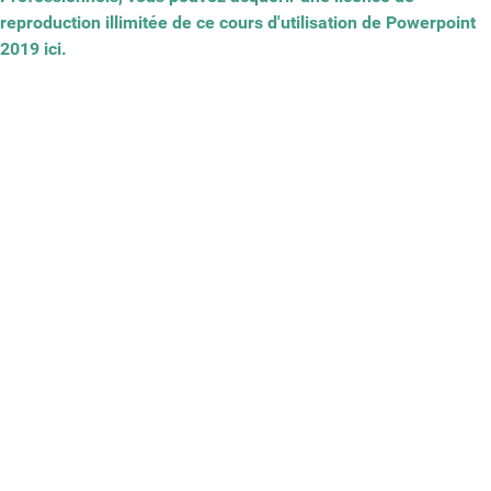
reproduction illimitée de ce cours d'utilisation de Powerpoint
2019 ici.