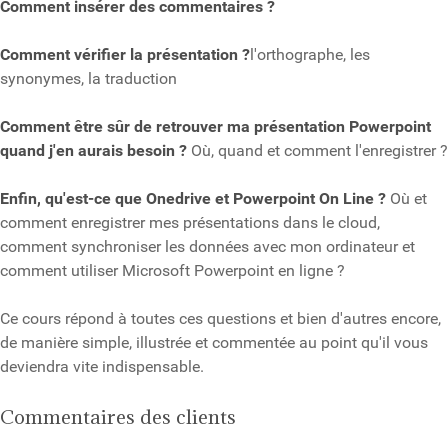
Comment insérer des commentaires ?
Comment vérifier la présentation ?
l'orthographe, les
synonymes, la traduction
Comment être sûr de retrouver ma présentation Powerpoint
quand j'en aurais besoin ?
Où, quand et comment l'enregistrer ?
Enfin, qu'est-ce que Onedrive et Powerpoint On Line ?
Où et
comment enregistrer mes présentations dans le cloud,
comment synchroniser les données avec mon ordinateur et
comment utiliser Microsoft Powerpoint en ligne ?
Ce cours répond à toutes ces questions et bien d'autres encore,
de manière simple, illustrée et commentée au point qu'il vous
deviendra vite indispensable.
Commentaires des clients