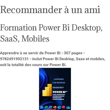
Recommander à un ami
Formation Power Bi Desktop,
SaaS, Mobiles
Apprendre à se servir de Power Bi - 307 pages -
9782491902131 - inclut Power Bi Desktop, Saas et mobiles,
soit la totalité des cours sur Power Bi.