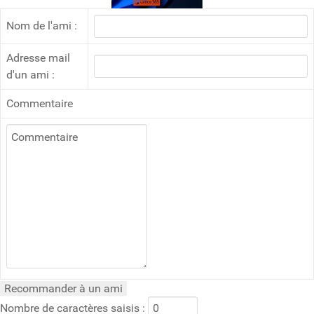
Nom de l'ami :
Adresse mail
d'un ami :
Commentaire
Nombre de caractères saisis :