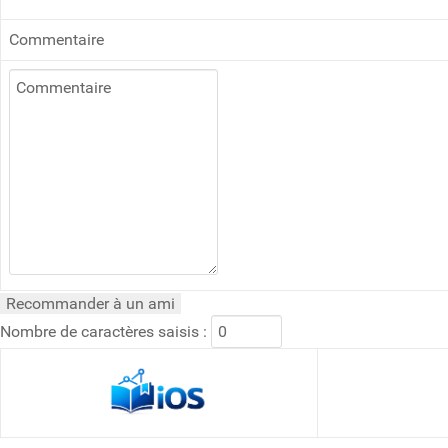
Commentaire
Nombre de caractères saisis :