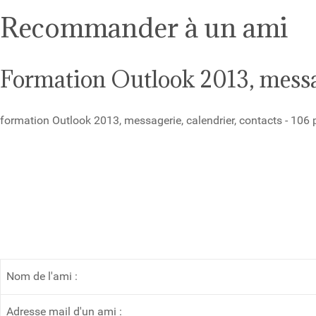
Recommander à un ami
Formation Outlook 2013, messag
formation Outlook 2013, messagerie, calendrier, contacts - 10
Nom de l'ami :
Adresse mail d'un ami :