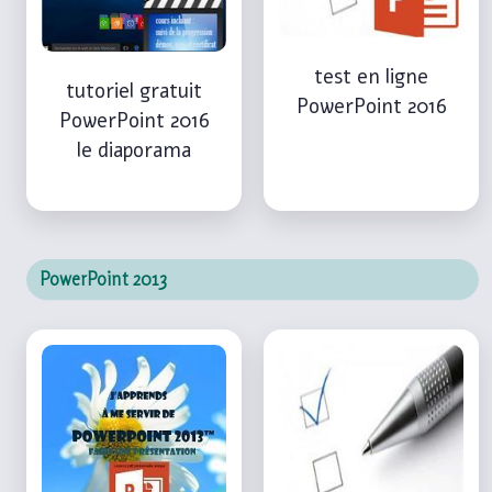
test en ligne
tutoriel gratuit
PowerPoint 2016
PowerPoint 2016
le diaporama
PowerPoint 2013