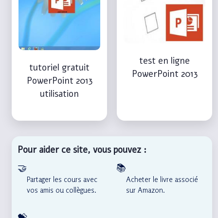
test en ligne
tutoriel gratuit
PowerPoint 2013
PowerPoint 2013
utilisation
Pour aider ce site, vous pouvez :
🤝
📚
Partager les cours avec
Acheter le livre associé
vos amis ou collègues.
sur Amazon.
💝