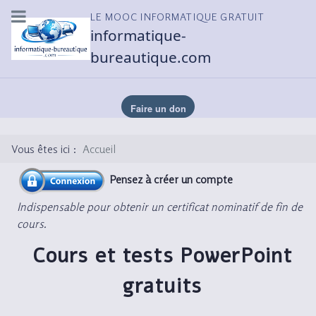
LE MOOC INFORMATIQUE GRATUIT
informatique-
bureautique.com
Vous êtes ici :
Accueil
Pensez à créer un compte
Indispensable pour obtenir un certificat nominatif de fin de
cours.
Cours et tests PowerPoint
gratuits