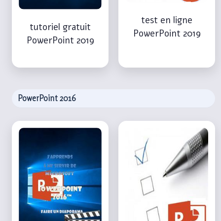
test en ligne
tutoriel gratuit
PowerPoint 2019
PowerPoint 2019
PowerPoint 2016