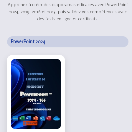
Apprenez à créer des diaporamas efficaces avec PowerPoint
2024, 2019, 2016 et 2013, puis validez vos compétences avec
des tests en ligne et certificats.
PowerPoint 2024