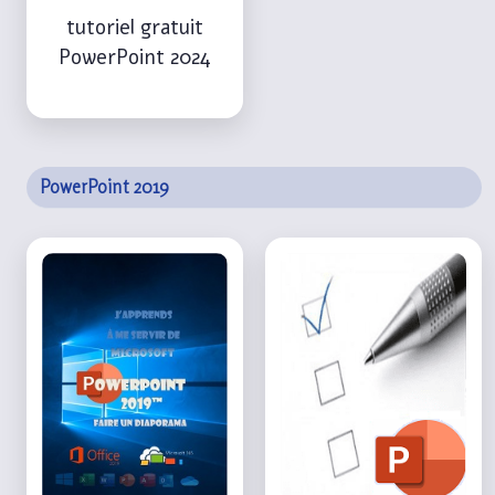
tutoriel gratuit
PowerPoint 2024
PowerPoint 2019